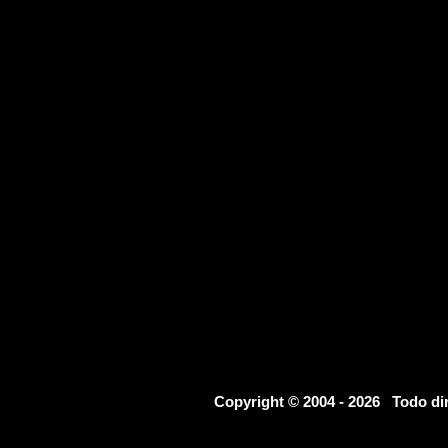
Copyright © 2004 - 2026 Todo d