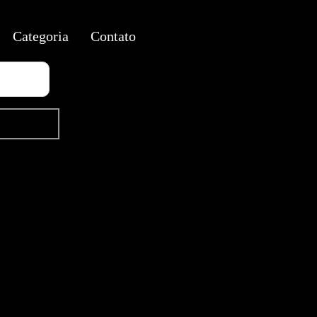
Categoria
Contato