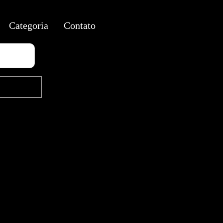
Categoria
Contato