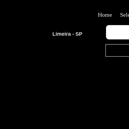
Home
Sel
Limeira - SP