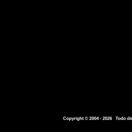
Copyright © 2004 - 2026 Todo d