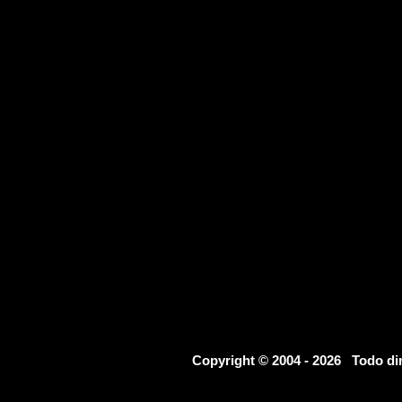
Copyright © 2004 - 2026 Todo d