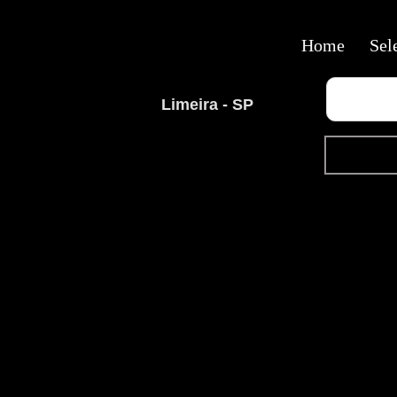
Home
Sel
Limeira - SP