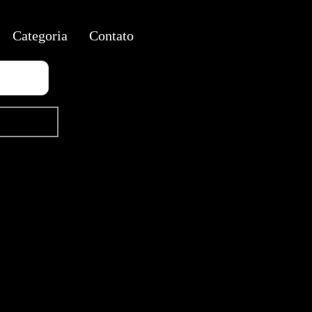
Categoria
Contato