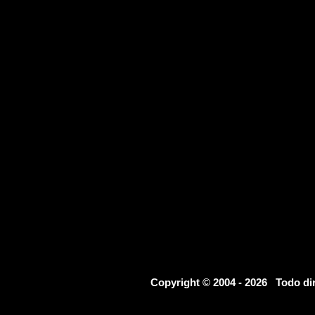
Copyright © 2004 - 2026 Todo d