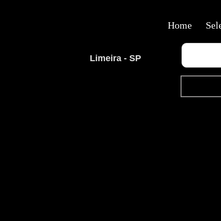
Home
Sel
Limeira - SP