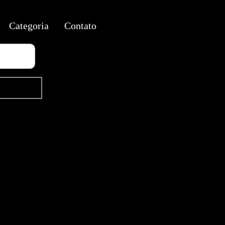
Categoria
Contato