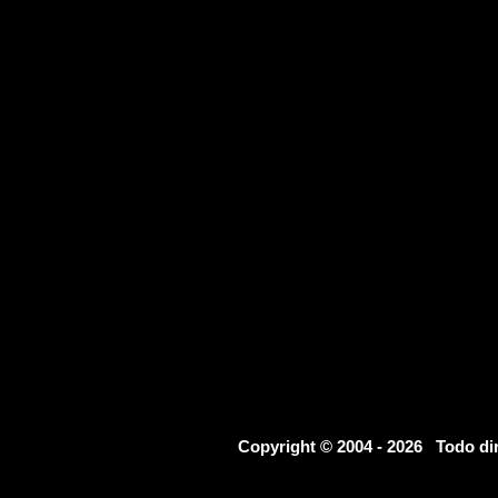
Copyright © 2004 - 2026 Todo d