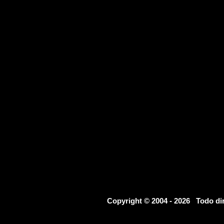
Copyright © 2004 - 2026 Todo d