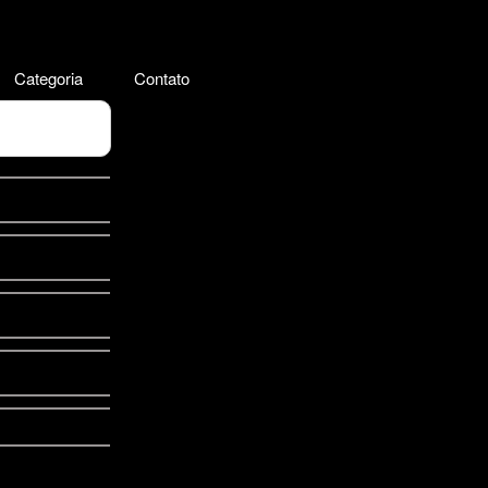
Categoria
Contato