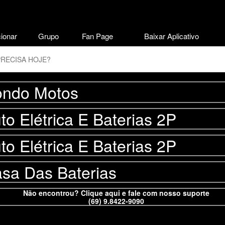
ionar
Grupo
Fan Page
Baixar Aplicativo
ndo Motos
to Elétrica E Baterias 2P
to Elétrica E Baterias 2P
sa Das Baterias
Não encontrou? Clique aqui e fale com nosso suporte
(69) 9.8422-9090