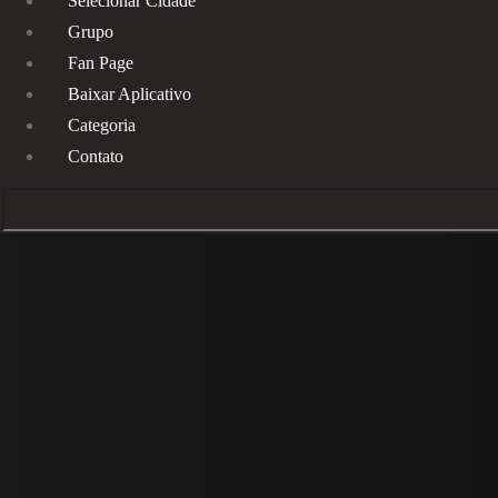
Selecionar Cidade
Grupo
Fan Page
Baixar Aplicativo
Categoria
Contato