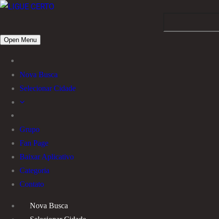
Open Menu
Nova Busca
Selecionar Cidade
Grupo
Fan Page
Baixar Aplicativo
Categoria
Contato
Nova Busca