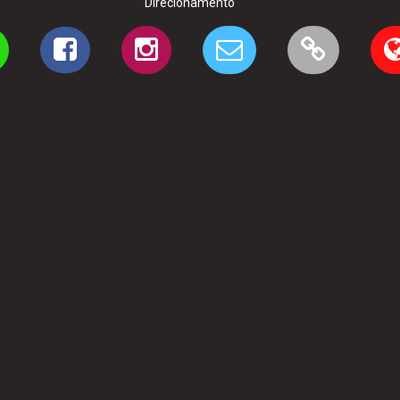
Direcionamento