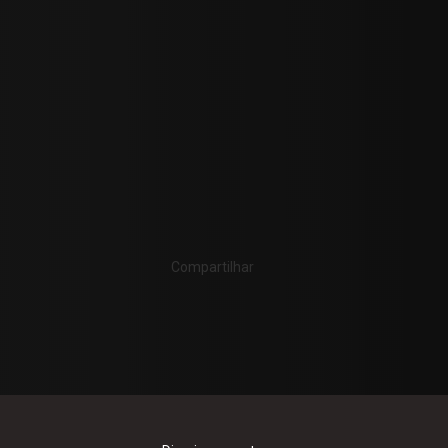
Compartilhar