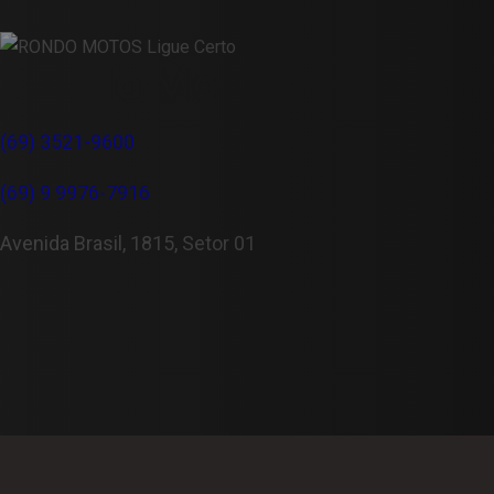
Rondo Motos
(69) 3521-9600
(69) 9 9976-7916
Avenida Brasil, 1815, Setor 01