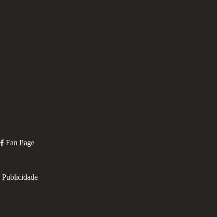
Fan Page
Publicidade