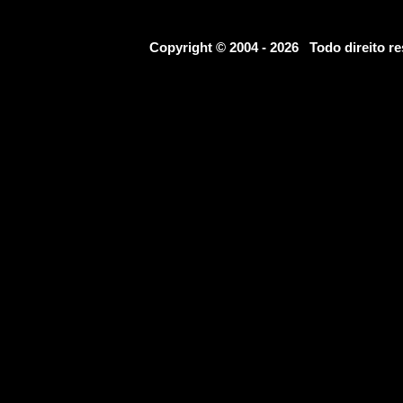
Copyright © 2004 - 2026 Todo direito