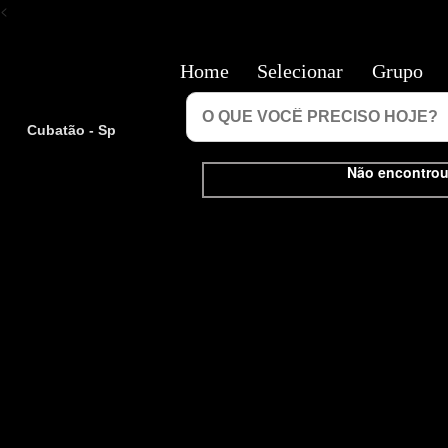
<
Home
Selecionar
Grupo
Cubatão - Sp
Não encontrou