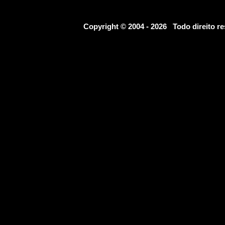
Copyright © 2004 - 2026 Todo direito