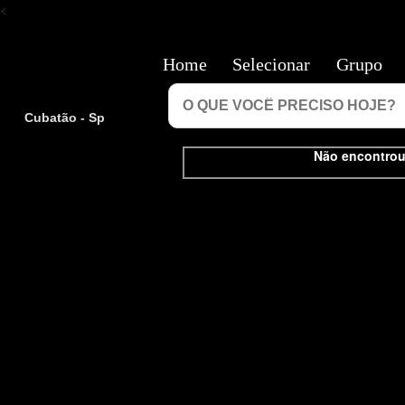
<
Home
Selecionar
Grupo
Cubatão - Sp
Não encontrou