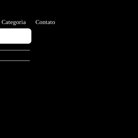
Categoria
Contato