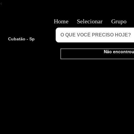
<
Home
Selecionar
Grupo
Cubatão - Sp
Não encontrou