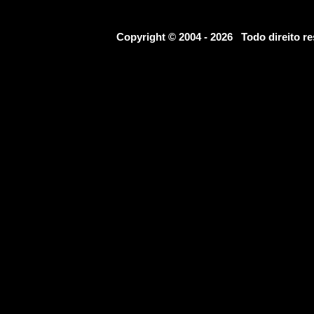
Copyright © 2004 - 2026 Todo direito