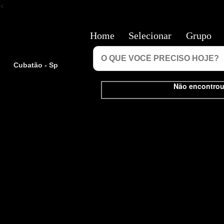
<
Home
Selecionar
Grupo
Cubatão - Sp
Não encontrou