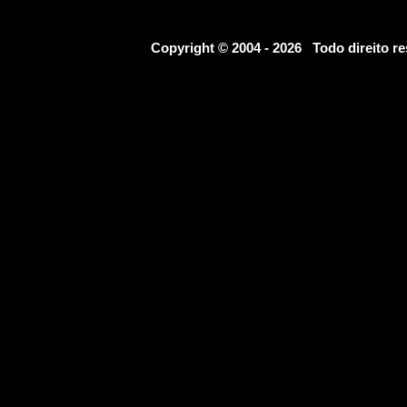
Copyright © 2004 - 2026 Todo direito