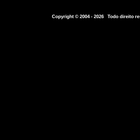
Copyright © 2004 - 2026 Todo direito