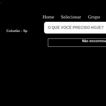
<
Home
Selecionar
Grupo
Cubatão - Sp
Não encontrou