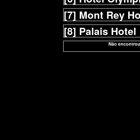
[7]
Mont Rey Ho
[8]
Palais Hotel
Não encontrou