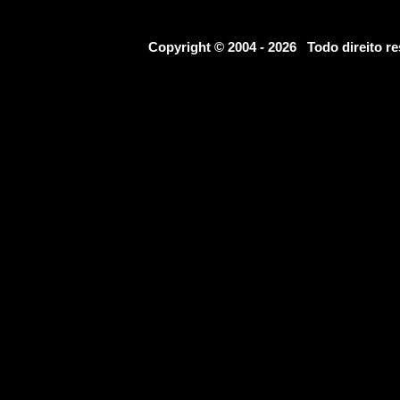
Copyright © 2004 - 2026 Todo direito