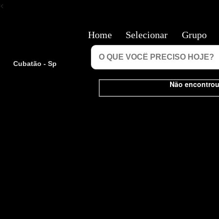
<
Home
Selecionar
Grupo
Cubatão - Sp
Não encontrou