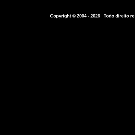
Copyright © 2004 - 2026 Todo direito