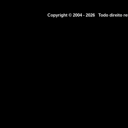
Copyright © 2004 - 2026 Todo direito