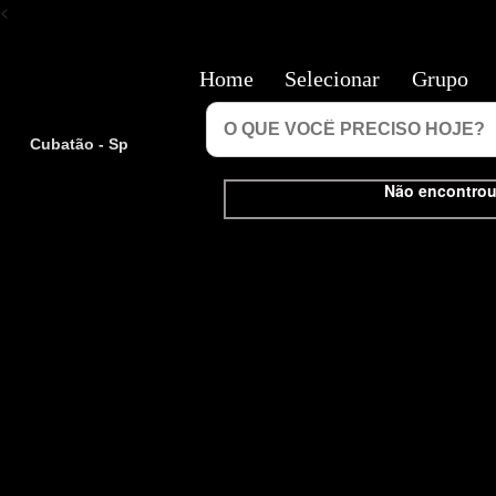
<
Home
Selecionar
Grupo
Cubatão - Sp
Não encontrou