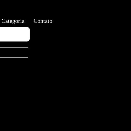
Categoria
Contato