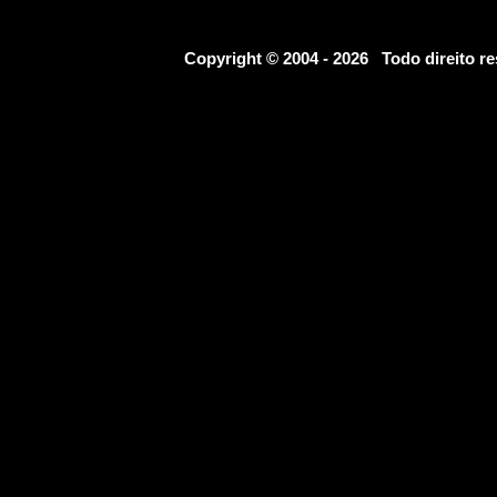
Copyright © 2004 - 2026 Todo direito