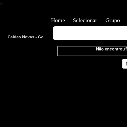
<
Home
Selecionar
Grupo
Caldas Novas - Go
Não encontrou?