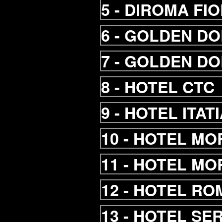
5 -
DIROMA FIO
6 -
GOLDEN DO
7 -
GOLDEN DO
8 -
HOTEL CTC
9 -
HOTEL ITAT
10 -
HOTEL MO
11 -
HOTEL MO
12 -
HOTEL RO
13 -
HOTEL SE