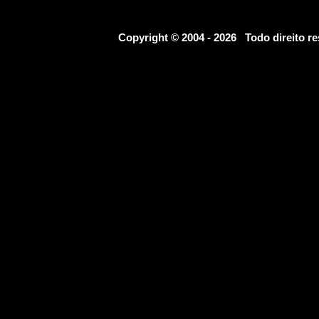
Copyright © 2004 - 2026 Todo direito