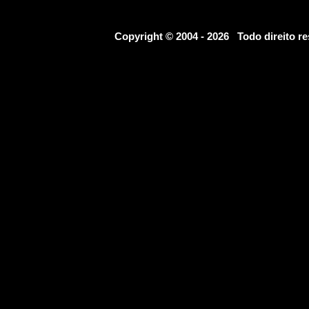
Copyright © 2004 - 2026 Todo direito