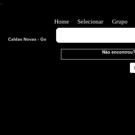
<
Home
Selecionar
Grupo
Caldas Novas - Go
Não encontrou?