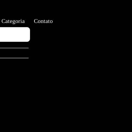
Categoria
Contato