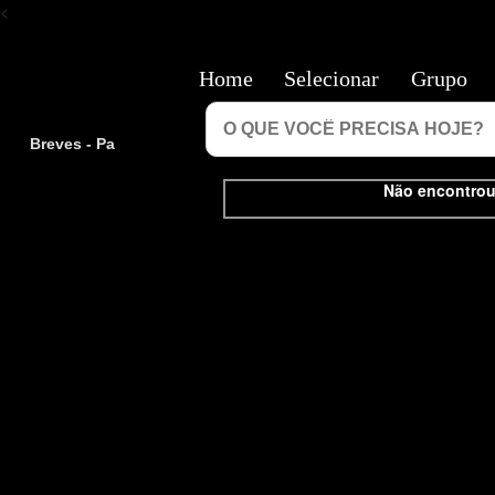
<
Home
Selecionar
Grupo
Breves - Pa
Não encontrou