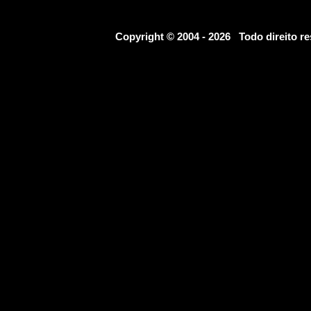
Copyright © 2004 - 2026 Todo direito