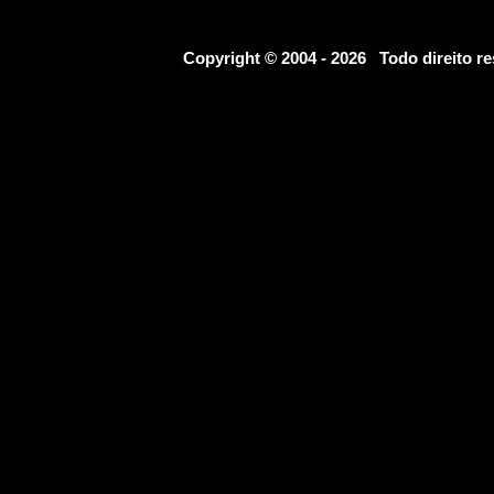
Copyright © 2004 - 2026 Todo direito