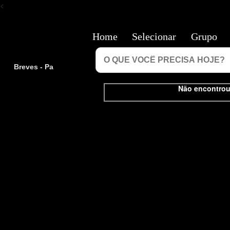
<
Home
Selecionar
Grupo
Breves - Pa
Não encontrou