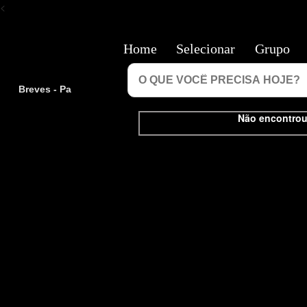
<
Home
Selecionar
Grupo
Breves - Pa
Não encontrou