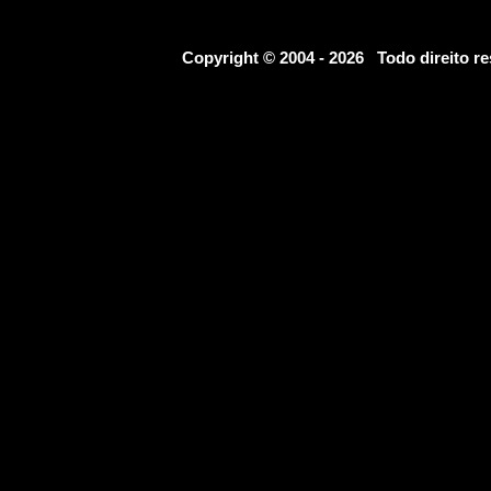
Copyright © 2004 - 2026 Todo direito