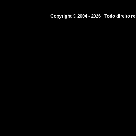
Copyright © 2004 - 2026 Todo direito