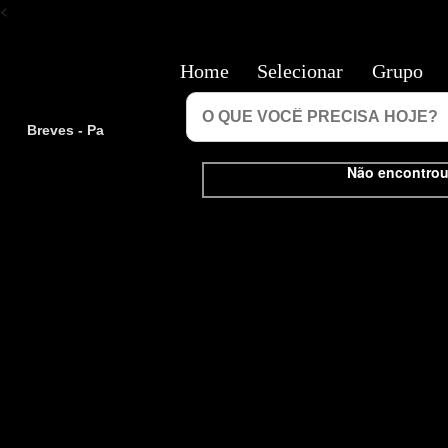
<
Home
Selecionar
Grupo
Breves - Pa
Não encontrou