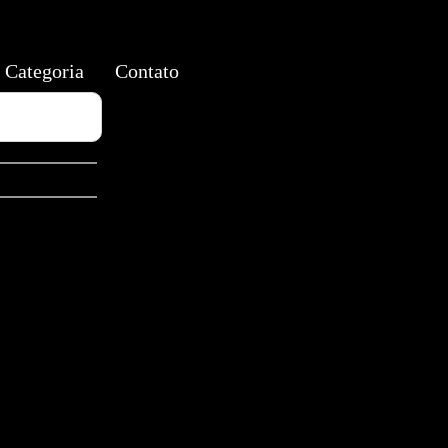
Categoria
Contato