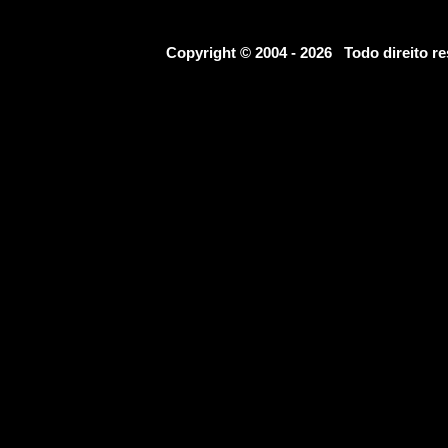
Copyright © 2004 - 2026 Todo direito