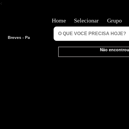
<
Home
Selecionar
Grupo
Breves - Pa
Não encontrou