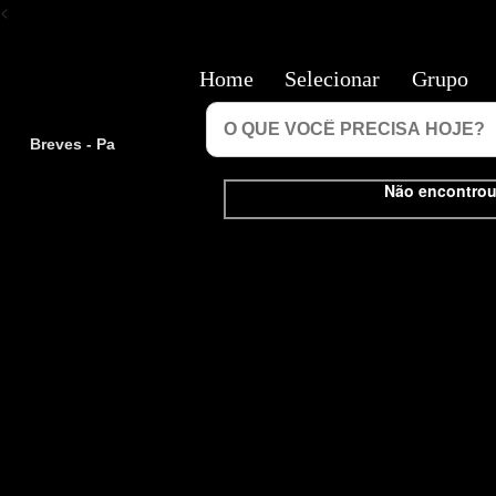
<
Home
Selecionar
Grupo
Breves - Pa
Não encontrou