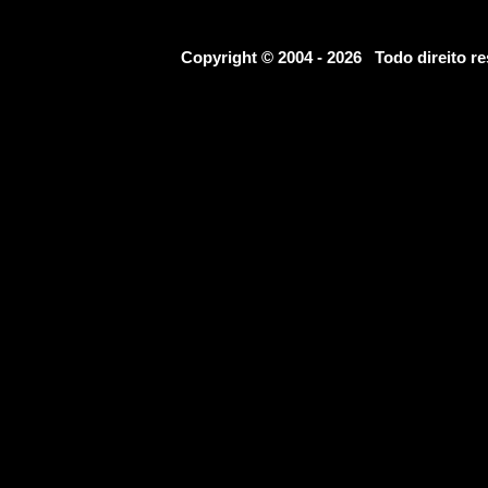
Copyright © 2004 - 2026 Todo direito