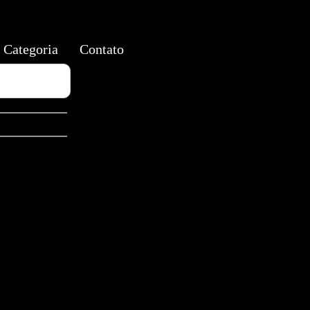
Categoria
Contato