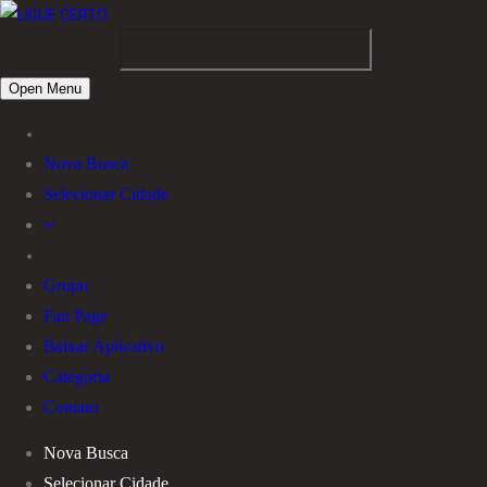
Open Menu
Nova Busca
Selecionar Cidade
Grupo
Fan Page
Baixar Aplicativo
Categoria
Contato
Nova Busca
Selecionar Cidade