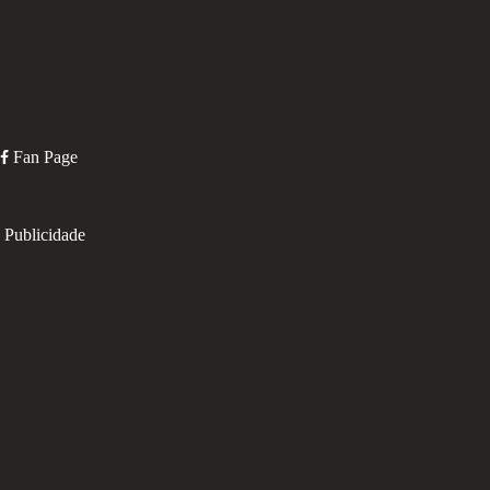
Fan Page
Publicidade