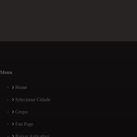
Menu
Home
Selecionar Cidade
Grupo
Fan Page
Baixar Aplicativo