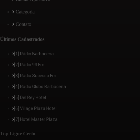
Categoria
Contato
Últimos Cadastrados
[1] Rádio Barbacena
[2] Rádio 93 Fm
[3] Rádio Sucesso Fm
[4] Rádio Globo Barbacena
[5] Del Rey Hotel
[6] Village Plaza Hotel
[7] Hotel Master Plaza
Top Ligue Certo