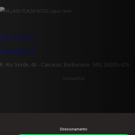
Village Plaza Hotel
(32) 3332-7271
(32) 3332-7271
R. Rio Verde, 46 - Caicaras, Barbacena - MG, 36205-426
Compartilhar
Direcionamento