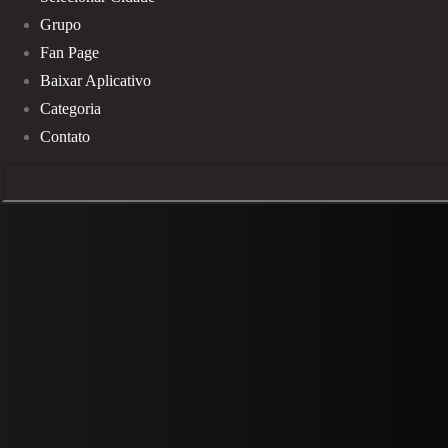
Grupo
Fan Page
Baixar Aplicativo
Categoria
Contato