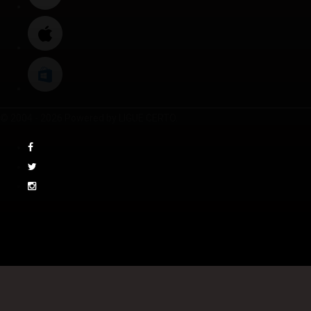
© 2004 - 2026 Powered by LIGUE CERTO.