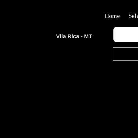
Home
Sel
Vila Rica - MT