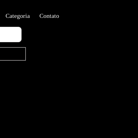
Categoria
Contato