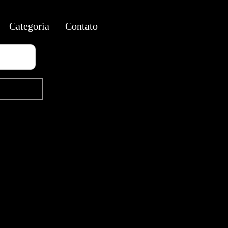
Categoria
Contato