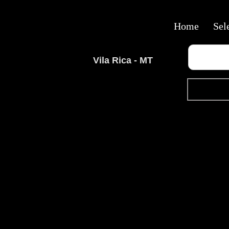
Home
Sel
Vila Rica - MT