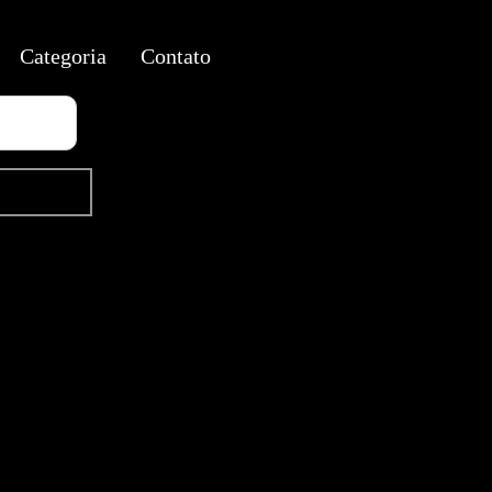
Categoria
Contato