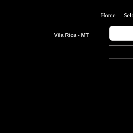
Home
Sel
Vila Rica - MT