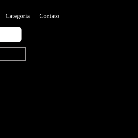
Categoria
Contato