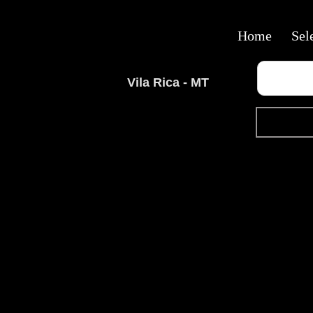
Home
Sel
Vila Rica - MT