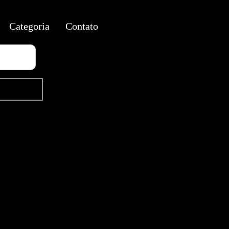
Categoria
Contato