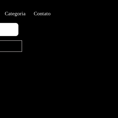
Categoria
Contato