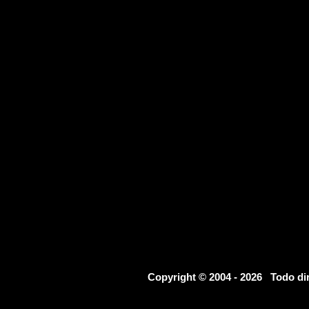
Copyright © 2004 - 2026 Todo d