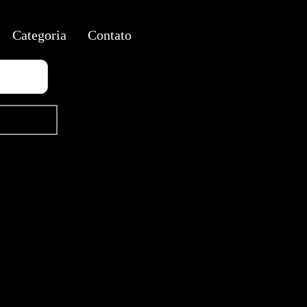
Categoria
Contato