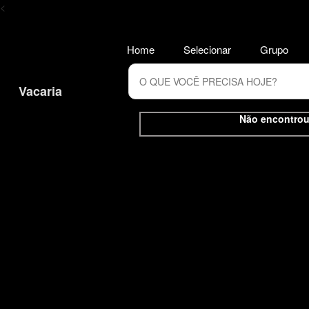
<
Home
Selecionar
Grupo
Vacaria
Não encontrou