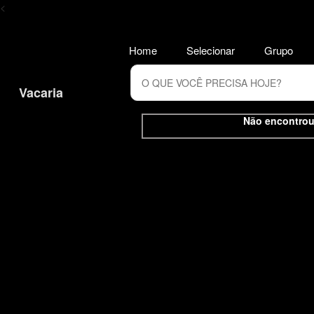
<
Home
Selecionar
Grupo
Vacaria
Não encontrou