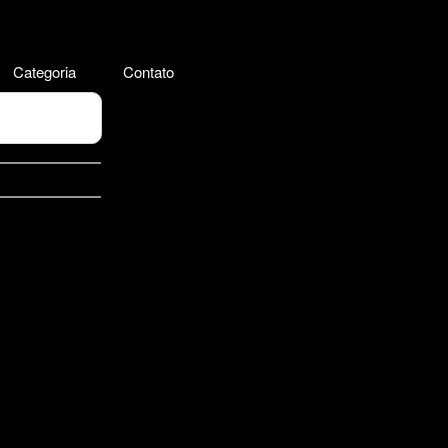
Categoria
Contato