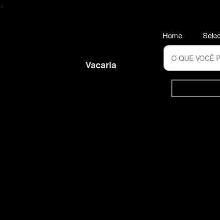
<
Home
Selec
Vacaria