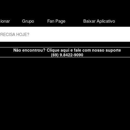
ionar
Grupo
Fan Page
Baixar Aplicativo
Não encontrou? Clique aqui e fale com nosso suporte
(69) 9.8422-9090