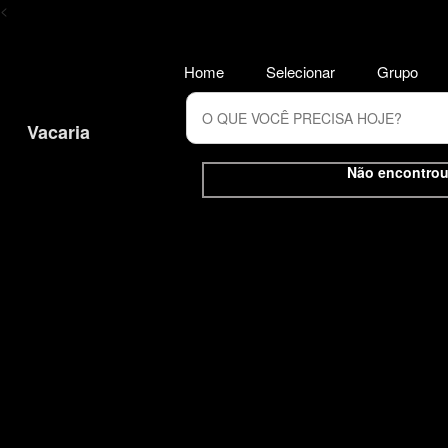
<
Home
Selecionar
Grupo
Vacaria
Não encontrou