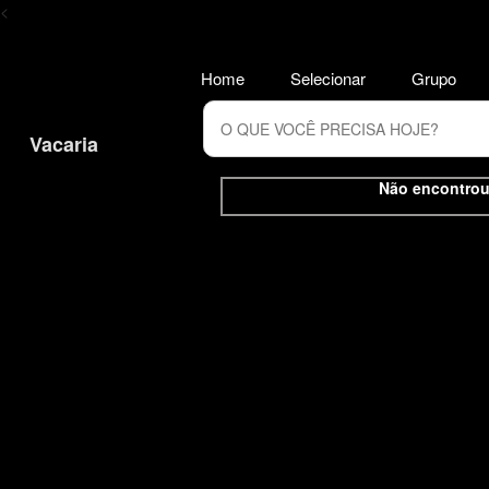
<
Home
Selecionar
Grupo
Vacaria
Não encontrou