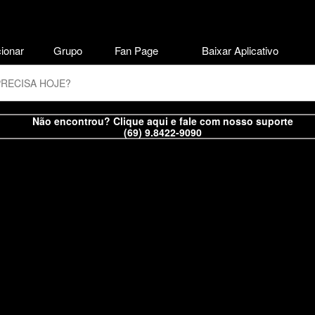
ionar
Grupo
Fan Page
Baixar Aplicativo
Não encontrou? Clique aqui e fale com nosso suporte
(69) 9.8422-9090