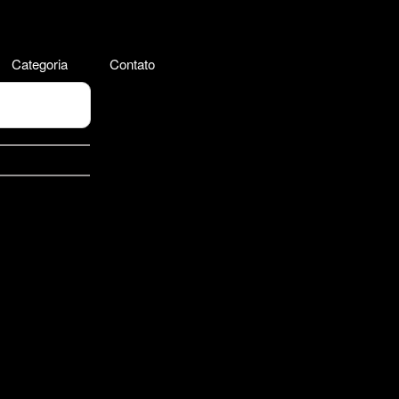
Categoria
Contato