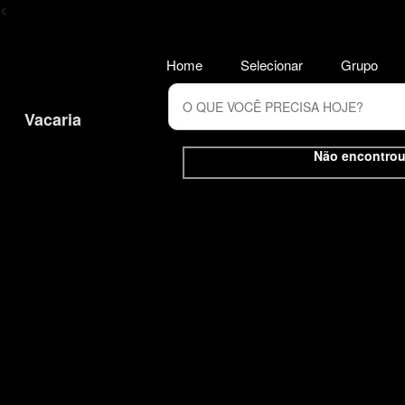
<
Home
Selecionar
Grupo
Vacaria
Não encontrou